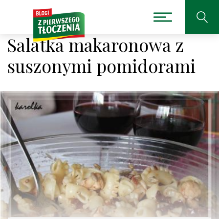
Salatka makaronowa z
suszonymi pomidorami