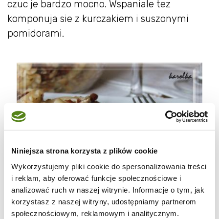
czuc je bardzo mocno. Wspaniale tez
komponuja sie z kurczakiem i suszonymi
pomidorami.
Niniejsza strona korzysta z plików cookie
Wykorzystujemy pliki cookie do spersonalizowania treści
i reklam, aby oferować funkcje społecznościowe i
analizować ruch w naszej witrynie. Informacje o tym, jak
korzystasz z naszej witryny, udostępniamy partnerom
społecznościowym, reklamowym i analitycznym.