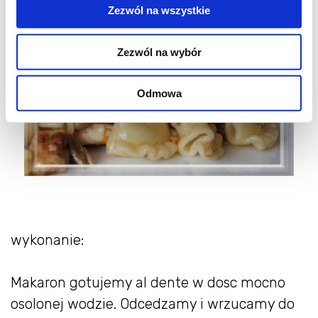
Zezwól na wszystkie
Zezwól na wybór
Odmowa
wykonanie:
Makaron gotujemy al dente w dosc mocno
osolonej wodzie. Odcedzamy i wrzucamy do