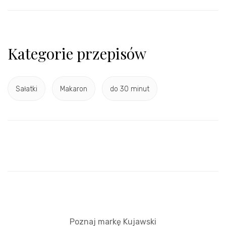
Kategorie przepisów
Sałatki
Makaron
do 30 minut
Poznaj markę Kujawski