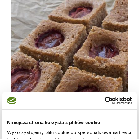
Niniejsza strona korzysta z plików cookie
Wykorzystujemy pliki cookie do spersonalizowania treści