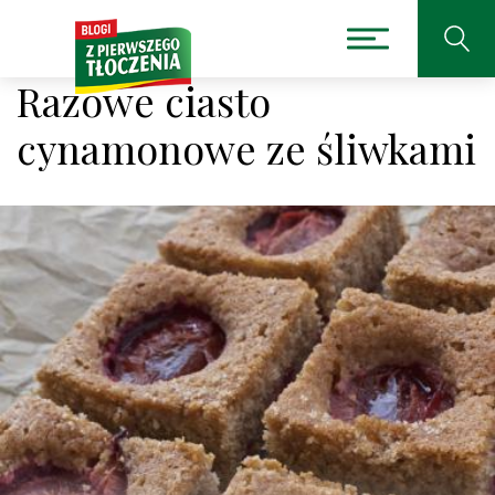
Razowe ciasto
cynamonowe ze śliwkami