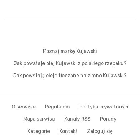
Poznaj markę Kujawski
Jak powstaje olej Kujawski z polskiego rzepaku?
Jak powstają oleje tłoczone na zimno Kujawski?
O serwisie
Regulamin
Polityka prywatności
Mapa serwisu
Kanały RSS
Porady
Kategorie
Kontakt
Zaloguj się