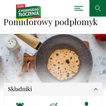
Pomidorowy podpłomyk
Składniki