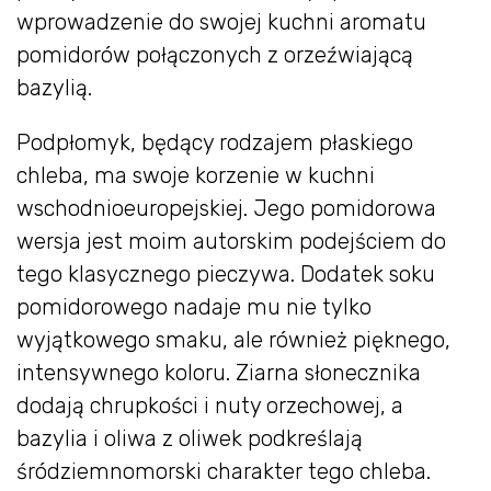
wprowadzenie do swojej kuchni aromatu
pomidorów połączonych z orzeźwiającą
bazylią.
Podpłomyk, będący rodzajem płaskiego
chleba, ma swoje korzenie w kuchni
wschodnioeuropejskiej. Jego pomidorowa
wersja jest moim autorskim podejściem do
tego klasycznego pieczywa. Dodatek soku
pomidorowego nadaje mu nie tylko
wyjątkowego smaku, ale również pięknego,
intensywnego koloru. Ziarna słonecznika
dodają chrupkości i nuty orzechowej, a
bazylia i oliwa z oliwek podkreślają
śródziemnomorski charakter tego chleba.