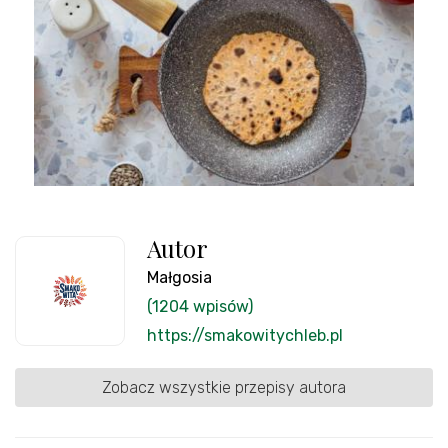
Autor
Małgosia
(1204 wpisów)
https://smakowitychleb.pl
Zobacz wszystkie przepisy autora