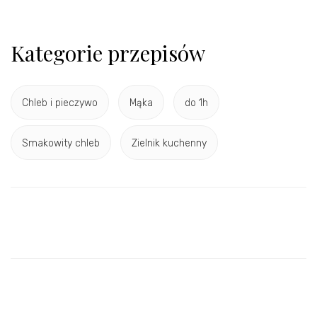
Kategorie przepisów
Chleb i pieczywo
Mąka
do 1h
Smakowity chleb
Zielnik kuchenny