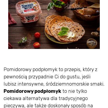
Pomidorowy podpłomyk to przepis, który z
pewnością przypadnie Ci do gustu, jeśli
lubisz intensywne, śródziemnomorskie smaki.
Pomidorowy podpłomyk
to nie tylko
ciekawa alternatywa dla tradycyjnego
pieczywa, ale także doskonały sposób na