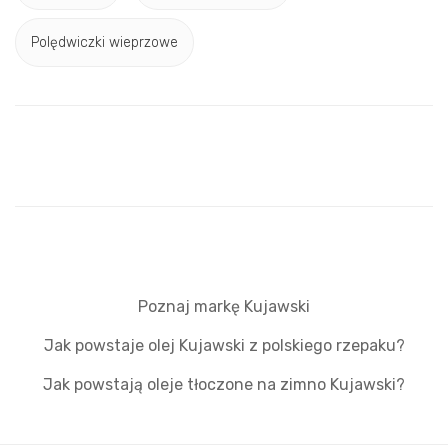
Polędwiczki wieprzowe
Poznaj markę Kujawski
Jak powstaje olej Kujawski z polskiego rzepaku?
Jak powstają oleje tłoczone na zimno Kujawski?