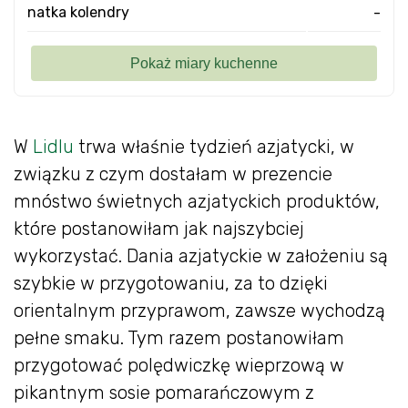
natka kolendry
-
W
Lidlu
trwa właśnie tydzień azjatycki, w
związku z czym dostałam w prezencie
mnóstwo świetnych azjatyckich produktów,
które postanowiłam jak najszybciej
wykorzystać. Dania azjatyckie w założeniu są
szybkie w przygotowaniu, za to dzięki
orientalnym przyprawom, zawsze wychodzą
pełne smaku. Tym razem postanowiłam
przygotować polędwiczkę wieprzową w
pikantnym sosie pomarańczowym z