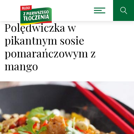
Polędwiczka w
pikantnym sosie
pomarańczowym z
mango