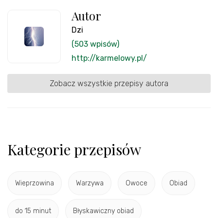
Autor
Dzi
(503 wpisów)
http://karmelowy.pl/
Zobacz wszystkie przepisy autora
Kategorie przepisów
Wieprzowina
Warzywa
Owoce
Obiad
do 15 minut
Błyskawiczny obiad