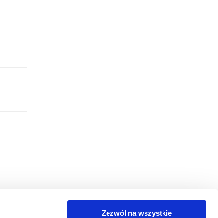
Zezwól na wszystkie