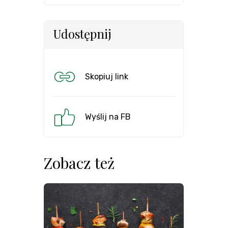
Udostępnij
Skopiuj link
Wyślij na FB
Zobacz też