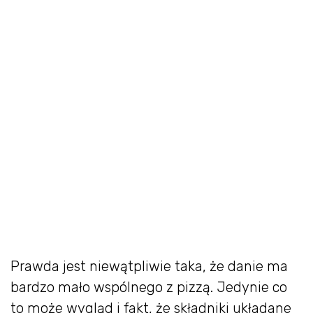
Prawda jest niewątpliwie taka, że danie ma
bardzo mało wspólnego z pizzą. Jedynie co
to może wygląd i fakt, że składniki układane