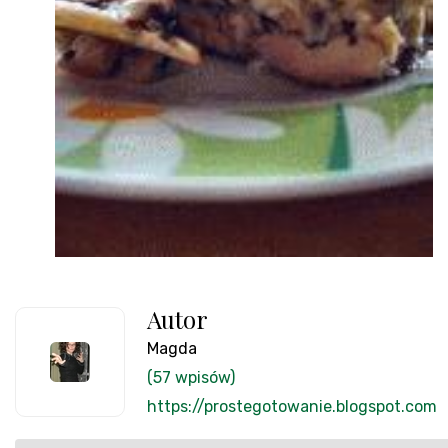
Autor
Magda
(57 wpisów)
https://prostegotowanie.blogspot.com