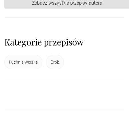
Zobacz wszystkie przepisy autora
Kategorie przepisów
Kuchnia włoska
Drób