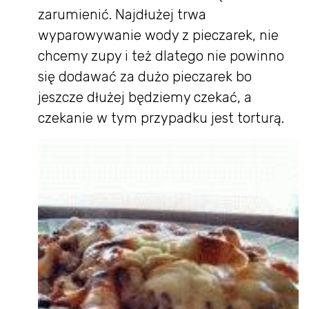
zarumienić. Najdłużej trwa
wyparowywanie wody z pieczarek, nie
chcemy zupy i też dlatego nie powinno
się dodawać za dużo pieczarek bo
jeszcze dłużej będziemy czekać, a
czekanie w tym przypadku jest torturą.