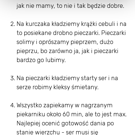
jak nie mamy, to nie i tak będzie dobre.
Na kurczaka kładziemy krążki cebuli i na
to posiekane drobno pieczarki. Pieczarki
solimy i oprószamy pieprzem, dużo
pieprzu, bo zarówno ja, jak i pieczarki
bardzo go lubimy.
Na pieczarki kładziemy starty ser i na
serze robimy kleksy śmietany.
Wszystko zapiekamy w nagrzanym
piekarniku około 60 min, ale to jest max.
Najlepiej ocenić gotowość dania po
stanie wierzchu - ser musi się