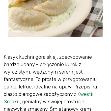
Klasyk kuchni góralskiej, zdecydowanie
bardzo udany - połączenie kurek z
wyrazistym, wędzonym serem jest
fantastyczne. To proste w przygotowaniu
danie, lekkie, idealne na upały. Przepis na
ciasto pierogowe zapożyczony z
Kwestii
Smaku
, genialny w swojej prostocie i
niezwykle smaczny. Śmietanowy krem