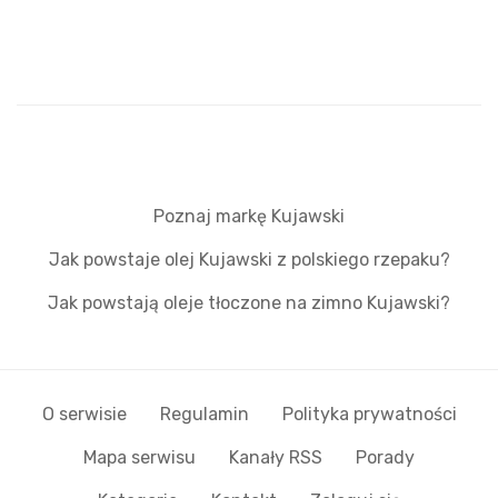
Poznaj markę Kujawski
Jak powstaje olej Kujawski z polskiego rzepaku?
Jak powstają oleje tłoczone na zimno Kujawski?
O serwisie
Regulamin
Polityka prywatności
Mapa serwisu
Kanały RSS
Porady