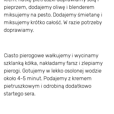
pieprzem, dodajemy oliwę i blenderem
miksujemy na pesto. Dodajemy śmietanę i
miksujemy krótko całość. W razie potrzeby
doprawiamy.
Ciasto pierogowe wałkujemy i wycinamy
szklanką kółka, nakładamy farsz i zlepiamy
pierogi. Gotujemy w lekko osolonej wodzie
około 4-5 minut. Podajemy z kremem
pietruszkowym i odrobiną dodatkowo
startego sera.