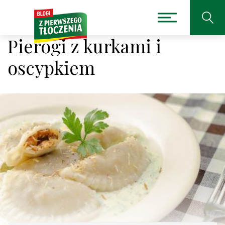
Pierogi z kurkami i
oscypkiem