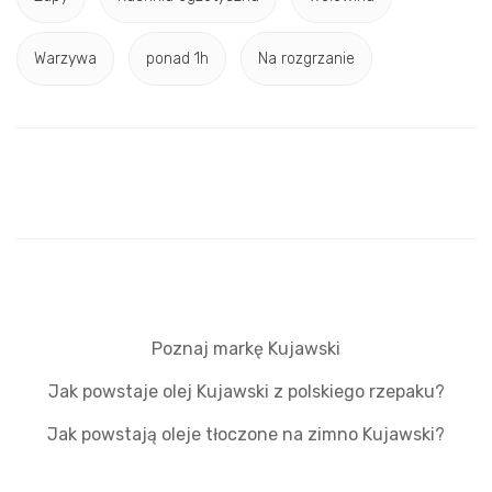
Warzywa
ponad 1h
Na rozgrzanie
Poznaj markę Kujawski
Jak powstaje olej Kujawski z polskiego rzepaku?
Jak powstają oleje tłoczone na zimno Kujawski?