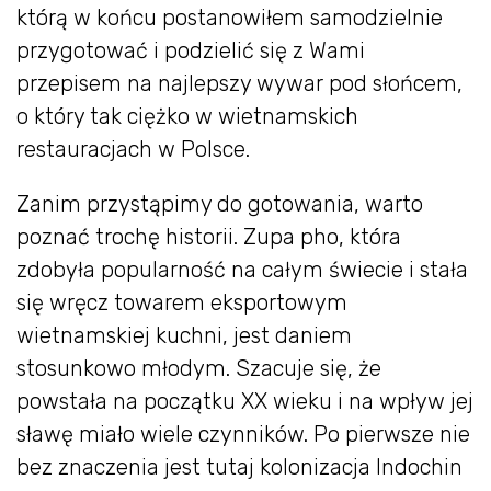
którą w końcu postanowiłem samodzielnie
przygotować i podzielić się z Wami
przepisem na najlepszy wywar pod słońcem,
o który tak ciężko w wietnamskich
restauracjach w Polsce.
Zanim przystąpimy do gotowania, warto
poznać trochę historii. Zupa pho, która
zdobyła popularność na całym świecie i stała
się wręcz towarem eksportowym
wietnamskiej kuchni, jest daniem
stosunkowo młodym. Szacuje się, że
powstała na początku XX wieku i na wpływ jej
sławę miało wiele czynników. Po pierwsze nie
bez znaczenia jest tutaj kolonizacja Indochin