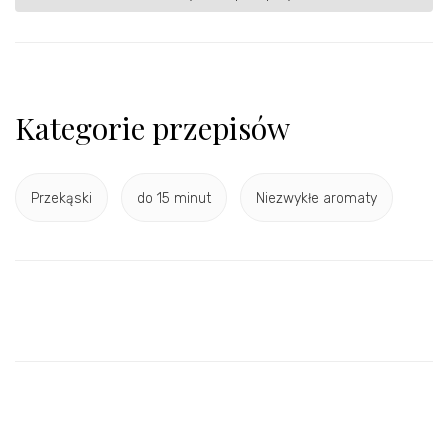
Kategorie przepisów
Przekąski
do 15 minut
Niezwykłe aromaty