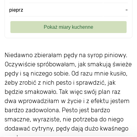
pieprz
-
Niedawno zbierałam pędy na syrop piniowy.
Oczywiście spróbowałam, jak smakują świeże
pędy i są niczego sobie. Od razu mnie kusiło,
żeby zrobić z nich pesto i sprawdzić, jak
będzie smakowało. Tak więc swój plan raz
dwa wprowadziłam w życie i z efektu jestem
bardzo zadowolona. Pesto jest bardzo
smaczne, wyraziste, nie potrzeba do niego
dodawać cytryny, pędy dają dużo kwaśnego