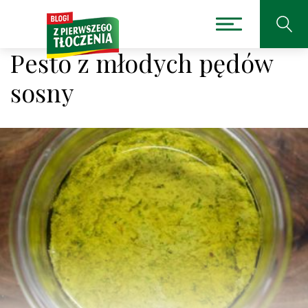
Pesto z młodych pędów
sosny