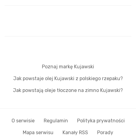
Poznaj markę Kujawski
Jak powstaje olej Kujawski z polskiego rzepaku?
Jak powstają oleje tłoczone na zimno Kujawski?
O serwisie
Regulamin
Polityka prywatności
Mapa serwisu
Kanały RSS
Porady