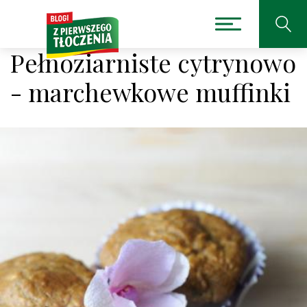
Pełnoziarniste cytrynowo
- marchewkowe muffinki