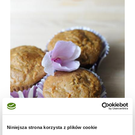
Niniejsza strona korzysta z plików cookie