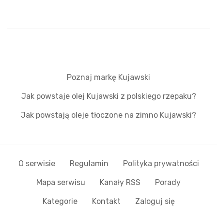
Poznaj markę Kujawski
Jak powstaje olej Kujawski z polskiego rzepaku?
Jak powstają oleje tłoczone na zimno Kujawski?
O serwisie
Regulamin
Polityka prywatności
Mapa serwisu
Kanały RSS
Porady
Kategorie
Kontakt
Zaloguj się