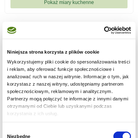
Niniejsza strona korzysta z plików cookie
Wykorzystujemy pliki cookie do spersonalizowania treści
i reklam, aby oferować funkcje społecznościowe i
analizować ruch w naszej witrynie. Informacje o tym, jak
korzystasz z naszej witryny, udostępniamy partnerom
społecznościowym, reklamowym i analitycznym.
Partnerzy mogą połączyć te informacje z innymi danymi
otrzymanymi od Ciebie lub uzyskanymi podczas
korzystania z ich usług.
Wybór
Niezbędne
zgody