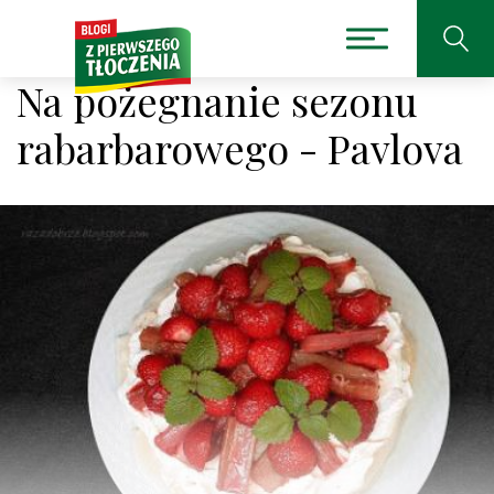
Na pożegnanie sezonu
rabarbarowego - Pavlova