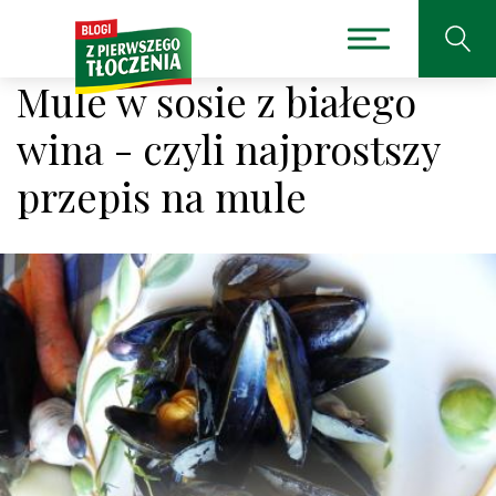
Mule w sosie z białego
wina - czyli najprostszy
przepis na mule