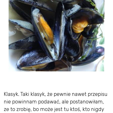
Klasyk. Taki klasyk, że pewnie nawet przepisu
nie powinnam podawać, ale postanowiłam,
ze to zrobię, bo może jest tu ktoś, kto nigdy