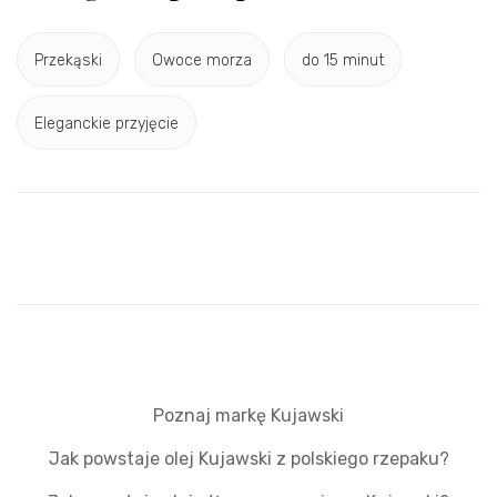
Przekąski
Owoce morza
do 15 minut
Eleganckie przyjęcie
Poznaj markę Kujawski
Jak powstaje olej Kujawski z polskiego rzepaku?