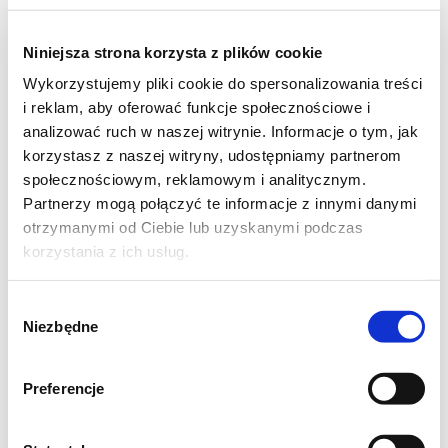
kilka minut.
Niniejsza strona korzysta z plików cookie
Wykorzystujemy pliki cookie do spersonalizowania treści
i reklam, aby oferować funkcje społecznościowe i
analizować ruch w naszej witrynie. Informacje o tym, jak
korzystasz z naszej witryny, udostępniamy partnerom
społecznościowym, reklamowym i analitycznym.
Partnerzy mogą połączyć te informacje z innymi danymi
otrzymanymi od Ciebie lub uzyskanymi podczas
korzystania z ich usług.
Wybór
Niezbędne
zgody
Preferencje