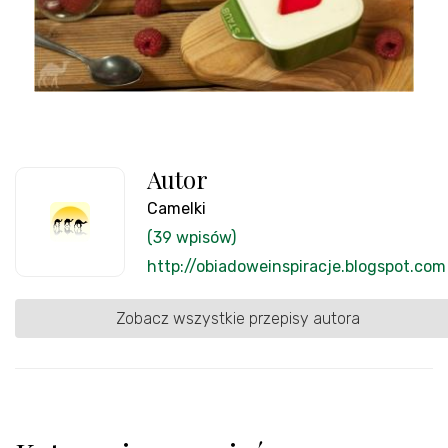
Autor
Camelki
(39 wpisów)
http://obiadoweinspiracje.blogspot.com
Zobacz wszystkie przepisy autora