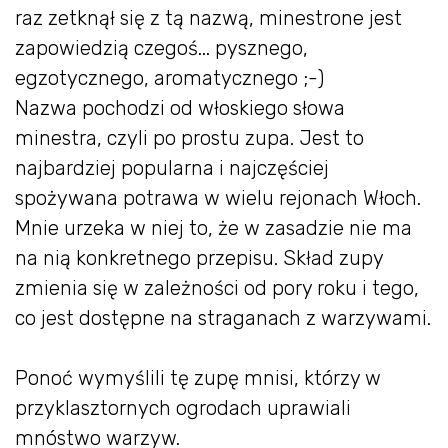
raz zetknął się z tą nazwą, minestrone jest
zapowiedzią czegoś... pysznego,
egzotycznego, aromatycznego ;-)
Nazwa pochodzi od włoskiego słowa
minestra, czyli po prostu zupa. Jest to
najbardziej popularna i najczęściej
spożywana potrawa w wielu rejonach Włoch.
Mnie urzeka w niej to, że w zasadzie nie ma
na nią konkretnego przepisu. Skład zupy
zmienia się w zależności od pory roku i tego,
co jest dostępne na straganach z warzywami.
Ponoć wymyślili tę zupę mnisi, którzy w
przyklasztornych ogrodach uprawiali
mnóstwo warzyw.