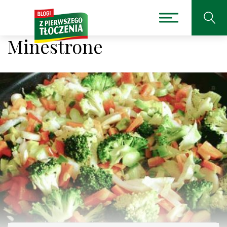
Minestrone