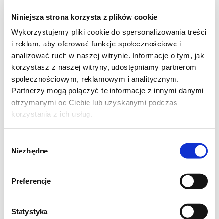
Niniejsza strona korzysta z plików cookie
Wykorzystujemy pliki cookie do spersonalizowania treści
i reklam, aby oferować funkcje społecznościowe i
analizować ruch w naszej witrynie. Informacje o tym, jak
korzystasz z naszej witryny, udostępniamy partnerom
społecznościowym, reklamowym i analitycznym.
Partnerzy mogą połączyć te informacje z innymi danymi
otrzymanymi od Ciebie lub uzyskanymi podczas
korzystania z ich usług.
...i po
Wybór
Niezbędne
zgody
Preferencje
Statystyka