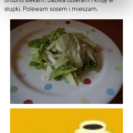
słupki. Polewam sosem i mieszam.