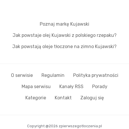
Poznaj markę Kujawski
Jak powstaje olej Kujawski z polskiego rzepaku?
Jak powstają oleje tłoczone na zimno Kujawski?
O serwisie
Regulamin
Polityka prywatności
Mapa serwisu
Kanały RSS
Porady
Kategorie
Kontakt
Zaloguj się
Copyright @2026 zpierwszegotloczenia.pl