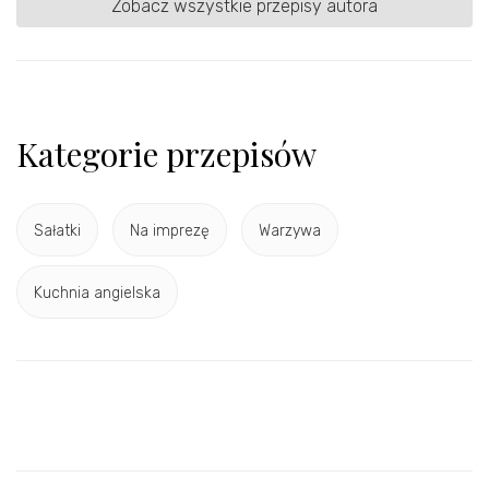
Zobacz wszystkie przepisy autora
Kategorie przepisów
Sałatki
Na imprezę
Warzywa
Kuchnia angielska