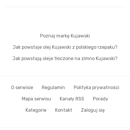
Poznaj markę Kujawski
Jak powstaje olej Kujawski z polskiego rzepaku?
Jak powstają oleje tłoczone na zimno Kujawski?
O serwisie
Regulamin
Polityka prywatności
Mapa serwisu
Kanały RSS
Porady
Kategorie
Kontakt
Zaloguj się