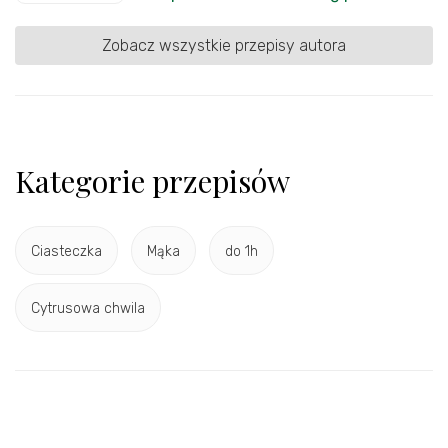
Zobacz wszystkie przepisy autora
Kategorie przepisów
Ciasteczka
Mąka
do 1h
Cytrusowa chwila