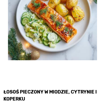
ŁOSOŚ PIECZONY W MIODZIE, CYTRYNIE I
KOPERKU