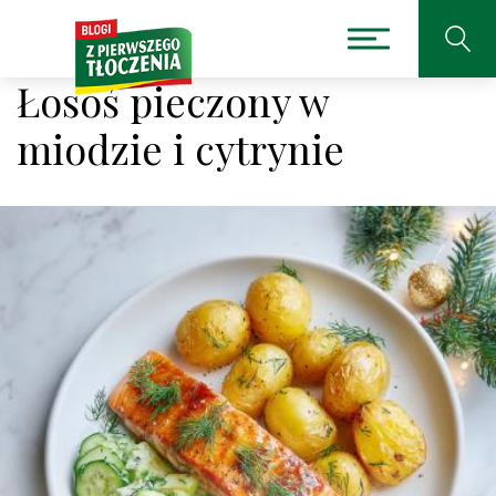
Łosoś pieczony w
miodzie i cytrynie