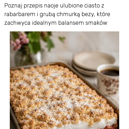
Poznaj przepis naoje ulubione ciasto z
rabarbarem i grubą chmurką bezy, które
zachwyca idealnym balansem smaków