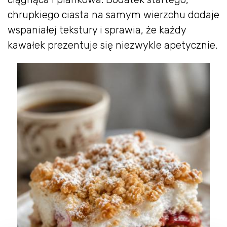
chrupkiego ciasta na samym wierzchu dodaje
wspaniałej tekstury i sprawia, że każdy
kawałek prezentuje się niezwykle apetycznie.