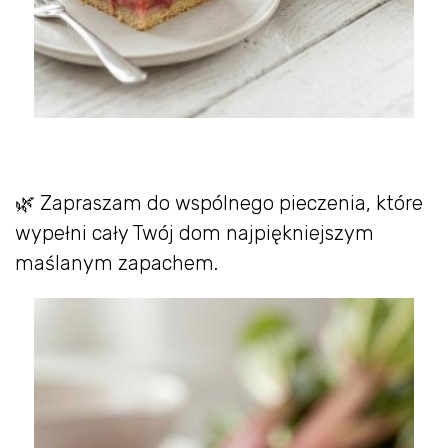
🌿 Zapraszam do wspólnego pieczenia, które
wypełni cały Twój dom najpiękniejszym
maślanym zapachem.