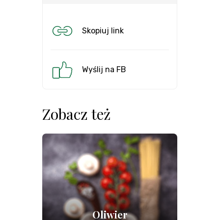
Skopiuj link
Wyślij na FB
Zobacz też
Oliwier