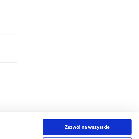
Zezwól na wszystkie
egorie