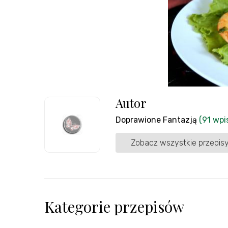
Autor
Doprawione Fantazją
(91 wpi
Zobacz wszystkie przepisy
Kategorie przepisów