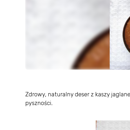
Zdrowy, naturalny deser z kaszy jaglane
pyszności.