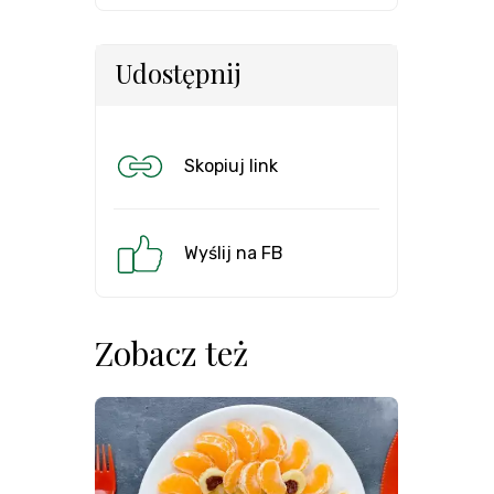
Udostępnij
Skopiuj link
Wyślij na FB
Zobacz też