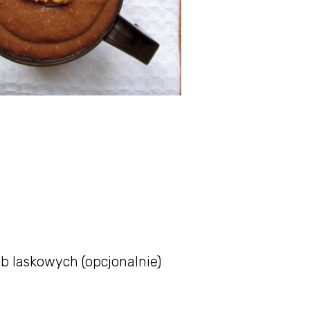
ub laskowych (opcjonalnie)