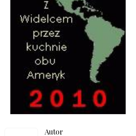
Autor