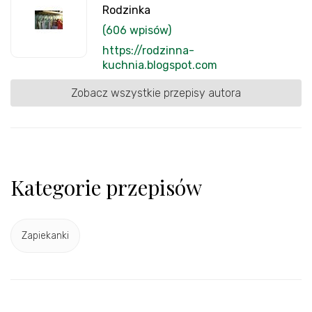
Rodzinka
(606 wpisów)
https://rodzinna-
kuchnia.blogspot.com
Zobacz wszystkie przepisy autora
Kategorie przepisów
Zapiekanki