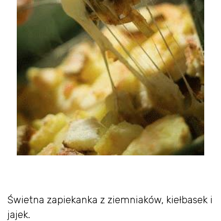
Świetna zapiekanka z ziemniaków, kiełbasek i
jajek.