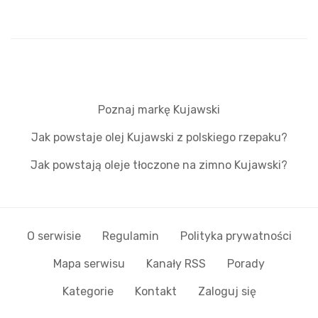
Poznaj markę Kujawski
Jak powstaje olej Kujawski z polskiego rzepaku?
Jak powstają oleje tłoczone na zimno Kujawski?
O serwisie
Regulamin
Polityka prywatności
Mapa serwisu
Kanały RSS
Porady
Kategorie
Kontakt
Zaloguj się