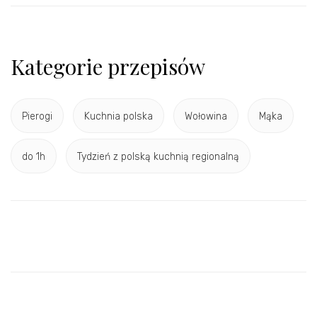
Kategorie przepisów
Pierogi
Kuchnia polska
Wołowina
Mąka
do 1h
Tydzień z polską kuchnią regionalną