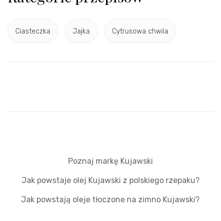
Ciasteczka
Jajka
Cytrusowa chwila
Poznaj markę Kujawski
Jak powstaje olej Kujawski z polskiego rzepaku?
Jak powstają oleje tłoczone na zimno Kujawski?