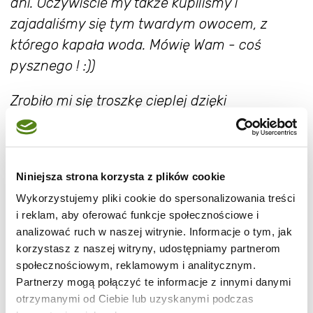
dni. Oczywiście my także kupiliśmy i
zajadaliśmy się tym twardym owocem, z
którego kapała woda. Mówię Wam - coś
pysznego ! :))
Zrobiło mi się troszkę cieplej dzięki
wspomnieniom :)
Niniejsza strona korzysta z plików cookie
Wykorzystujemy pliki cookie do spersonalizowania treści
i reklam, aby oferować funkcje społecznościowe i
analizować ruch w naszej witrynie. Informacje o tym, jak
korzystasz z naszej witryny, udostępniamy partnerom
społecznościowym, reklamowym i analitycznym.
Partnerzy mogą połączyć te informacje z innymi danymi
otrzymanymi od Ciebie lub uzyskanymi podczas