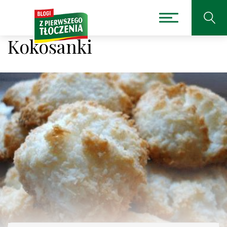
Kokosanki