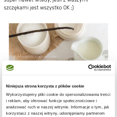
szczękami jest wszystko OK ;)
Niniejsza strona korzysta z plików cookie
Wykorzystujemy pliki cookie do spersonalizowania treści
i reklam, aby oferować funkcje społecznościowe i
analizować ruch w naszej witrynie. Informacje o tym, jak
korzystasz z naszej witryny, udostępniamy partnerom