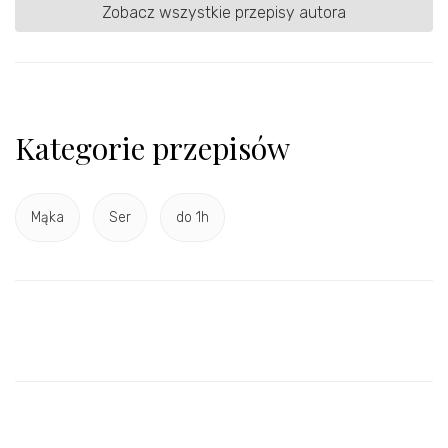
Zobacz wszystkie przepisy autora
Kategorie przepisów
Mąka
Ser
do 1h