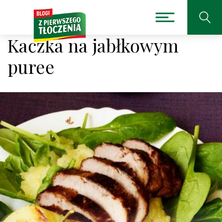
Kaczka na jabłkowym
puree