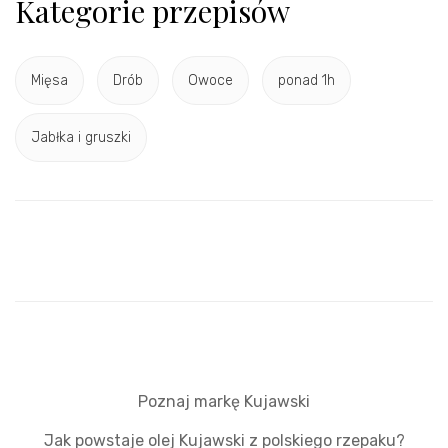
Kategorie przepisów
Mięsa
Drób
Owoce
ponad 1h
Jabłka i gruszki
Poznaj markę Kujawski
Jak powstaje olej Kujawski z polskiego rzepaku?