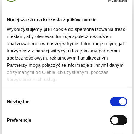
Niniejsza strona korzysta z plików cookie
Wykorzystujemy pliki cookie do spersonalizowania treści
i reklam, aby oferować funkcje społecznościowe i
analizować ruch w naszej witrynie. Informacje o tym, jak
korzystasz z naszej witryny, udostępniamy partnerom
społecznościowym, reklamowym i analitycznym.
Partnerzy mogą połączyć te informacje z innymi danymi
otrzymanymi od Ciebie lub uzyskanymi podczas
korzystania z ich usług.
Wybór
Niezbędne
zgody
Preferencje