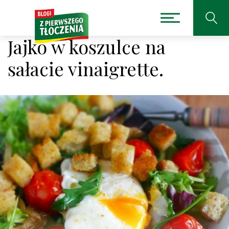
Jajko w koszulce na
sałacie vinaigrette.