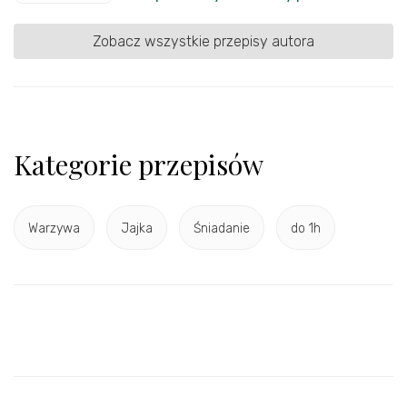
Zobacz wszystkie przepisy autora
Kategorie przepisów
Warzywa
Jajka
Śniadanie
do 1h