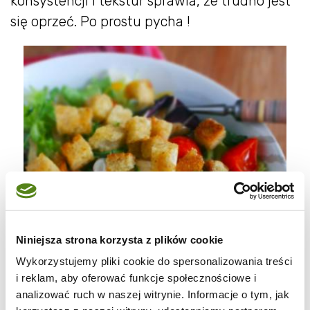
konsystencji i tekstur sprawia, że trudno jest
się oprzeć. Po prostu pycha !
Niniejsza strona korzysta z plików cookie
Wykorzystujemy pliki cookie do spersonalizowania treści
i reklam, aby oferować funkcje społecznościowe i
analizować ruch w naszej witrynie. Informacje o tym, jak