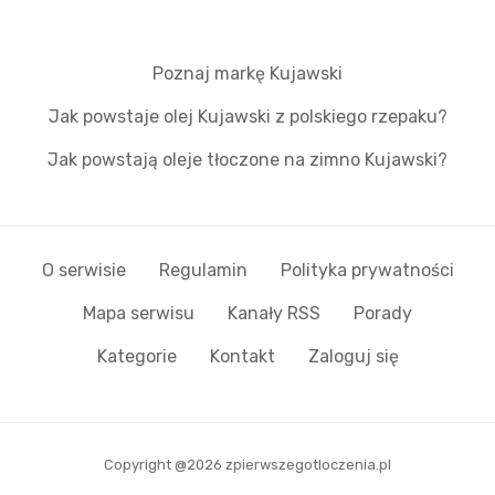
Poznaj markę Kujawski
Jak powstaje olej Kujawski z polskiego rzepaku?
Jak powstają oleje tłoczone na zimno Kujawski?
O serwisie
Regulamin
Polityka prywatności
Mapa serwisu
Kanały RSS
Porady
Kategorie
Kontakt
Zaloguj się
Copyright @2026 zpierwszegotloczenia.pl