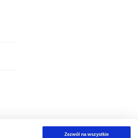
Zezwól na wszystkie