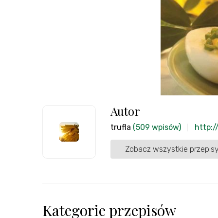
Autor
trufla
(509 wpisów)
http:/
Zobacz wszystkie przepisy
Kategorie przepisów