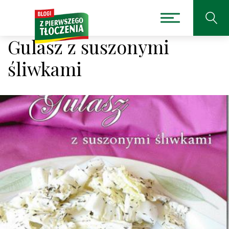
Gulasz z suszonymi
śliwkami