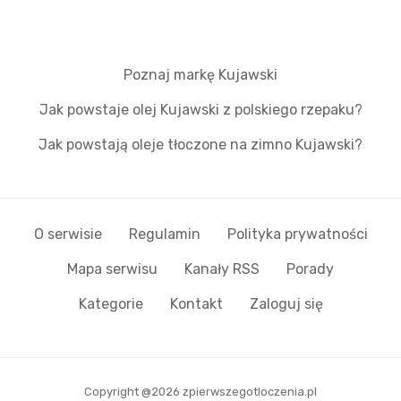
Poznaj markę Kujawski
Jak powstaje olej Kujawski z polskiego rzepaku?
Jak powstają oleje tłoczone na zimno Kujawski?
O serwisie
Regulamin
Polityka prywatności
Mapa serwisu
Kanały RSS
Porady
Kategorie
Kontakt
Zaloguj się
Copyright @2026 zpierwszegotloczenia.pl