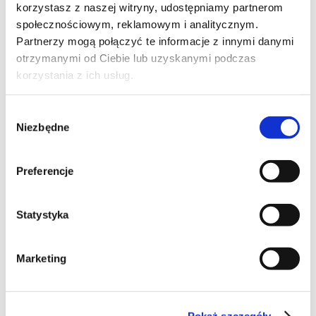
korzystasz z naszej witryny, udostępniamy partnerom
społecznościowym, reklamowym i analitycznym.
Partnerzy mogą połączyć te informacje z innymi danymi
otrzymanymi od Ciebie lub uzyskanymi podczas
korzystania z ich usług.
Wybór
Niezbędne
zgody
Preferencje
Statystyka
Marketing
Pokaż szczegóły