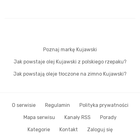
Poznaj markę Kujawski
Jak powstaje olej Kujawski z polskiego rzepaku?
Jak powstają oleje tłoczone na zimno Kujawski?
O serwisie
Regulamin
Polityka prywatności
Mapa serwisu
Kanały RSS
Porady
Kategorie
Kontakt
Zaloguj się