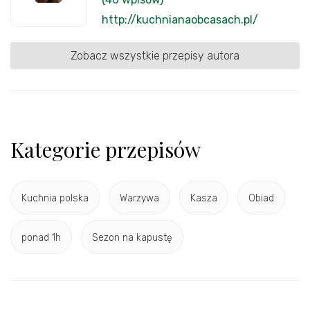
http://kuchnianaobcasach.pl/
Zobacz wszystkie przepisy autora
Kategorie przepisów
Kuchnia polska
Warzywa
Kasza
Obiad
ponad 1h
Sezon na kapustę