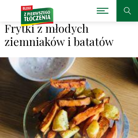
Frytki z młodych
ziemniaków i batatów