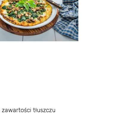
j zawartości tłuszczu