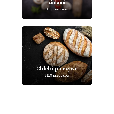
ziołami
15 przepisów
Chleb i pieczywo
3119 przepisów