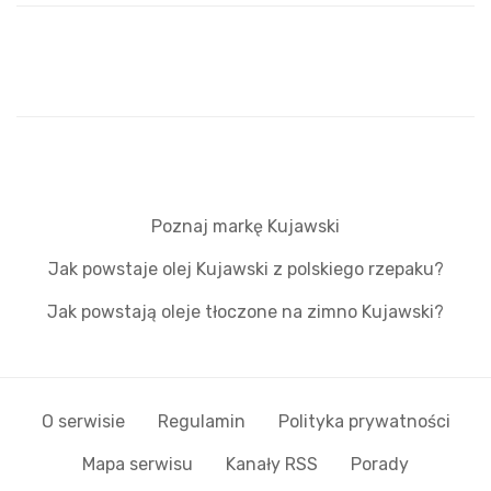
Poznaj markę Kujawski
Jak powstaje olej Kujawski z polskiego rzepaku?
Jak powstają oleje tłoczone na zimno Kujawski?
O serwisie
Regulamin
Polityka prywatności
Mapa serwisu
Kanały RSS
Porady