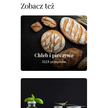
Zobacz też
Chleb i pieczywo
3119 przepisów