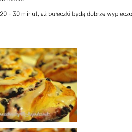
 20 - 30 minut, aż bułeczki będą dobrze wypieczo