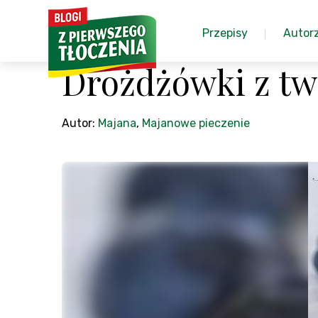
Przepisy
Autor
Drożdżówki z tw
Autor:
Majana
,
Majanowe pieczenie