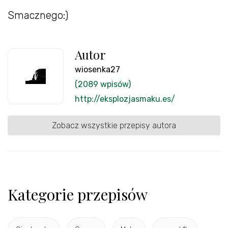
Smacznego:)
Autor
wiosenka27
(2089 wpisów)
http://eksplozjasmaku.es/
Zobacz wszystkie przepisy autora
Kategorie przepisów