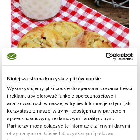
Niniejsza strona korzysta z plików cookie
Wykorzystujemy pliki cookie do spersonalizowania treści
i reklam, aby oferować funkcje społecznościowe i
analizować ruch w naszej witrynie. Informacje o tym, jak
korzystasz z naszej witryny, udostępniamy partnerom
społecznościowym, reklamowym i analitycznym.
Partnerzy mogą połączyć te informacje z innymi danymi
Składniki na ciasto:
otrzymanymi od Ciebie lub uzyskanymi podczas