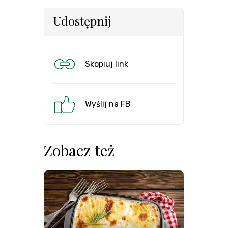
Udostępnij
Skopiuj link
Wyślij na FB
Zobacz też