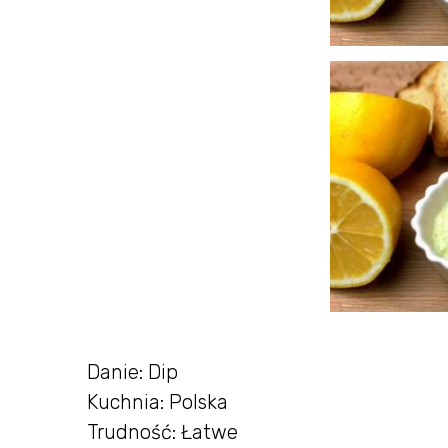
Danie: Dip
Kuchnia: Polska
Trudność: Łatwe