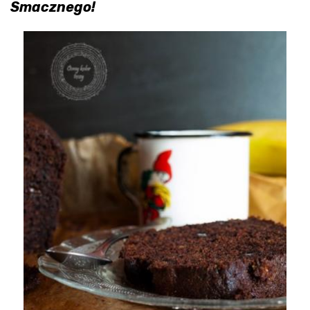
Smacznego!