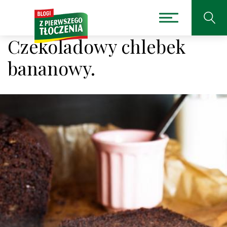
Czekoladowy chlebek
bananowy.