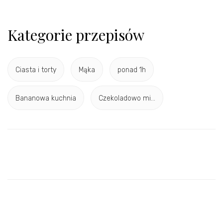
Kategorie przepisów
Ciasta i torty
Mąka
ponad 1h
Bananowa kuchnia
Czekoladowo mi...