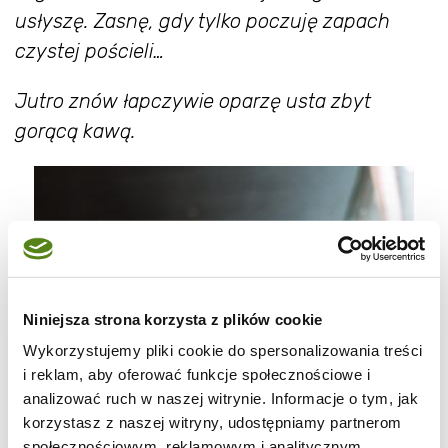
usłyszę. Zasnę, gdy tylko poczuję zapach
czystej pościeli…
Jutro znów łapczywie oparzę usta zbyt
gorącą kawą.
Niniejsza strona korzysta z plików cookie
Wykorzystujemy pliki cookie do spersonalizowania treści
i reklam, aby oferować funkcje społecznościowe i
analizować ruch w naszej witrynie. Informacje o tym, jak
korzystasz z naszej witryny, udostępniamy partnerom
społecznościowym, reklamowym i analitycznym.