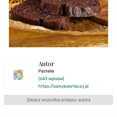
Autor
Pastelle
(643 wpisów)
https://osmykolorteczy.pl
Zobacz wszystkie przepisy autora