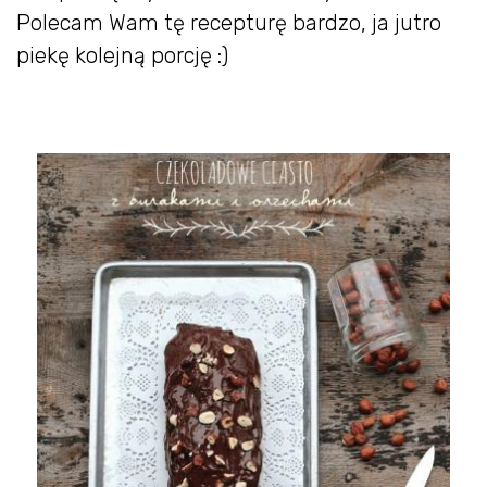
Polecam Wam tę recepturę bardzo, ja jutro
piekę kolejną porcję :)