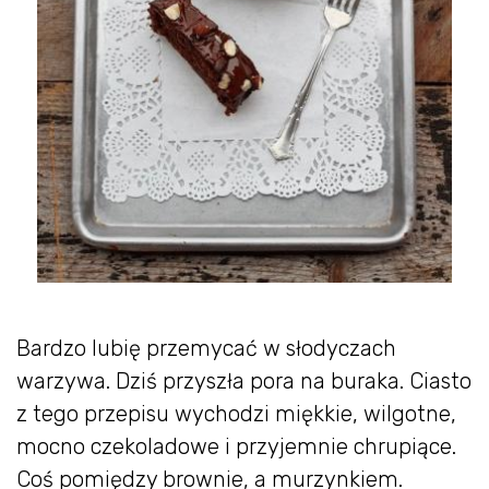
Bardzo lubię przemycać w słodyczach
warzywa. Dziś przyszła pora na buraka. Ciasto
z tego przepisu wychodzi miękkie, wilgotne,
mocno czekoladowe i przyjemnie chrupiące.
Coś pomiędzy brownie, a murzynkiem.