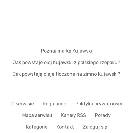
Poznaj markę Kujawski
Jak powstaje olej Kujawski z polskiego rzepaku?
Jak powstają oleje tłoczone na zimno Kujawski?
O serwisie
Regulamin
Polityka prywatności
Mapa serwisu
Kanały RSS
Porady
Kategorie
Kontakt
Zaloguj się