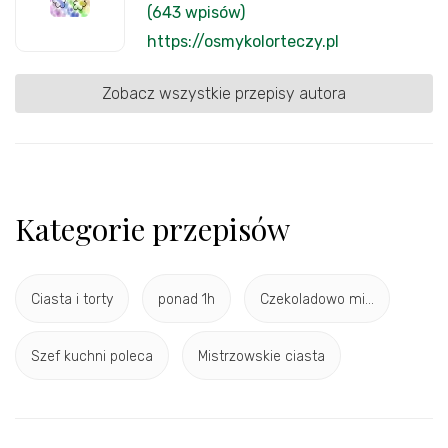
(643 wpisów)
https://osmykolorteczy.pl
Zobacz wszystkie przepisy autora
Kategorie przepisów
Ciasta i torty
ponad 1h
Czekoladowo mi...
Szef kuchni poleca
Mistrzowskie ciasta