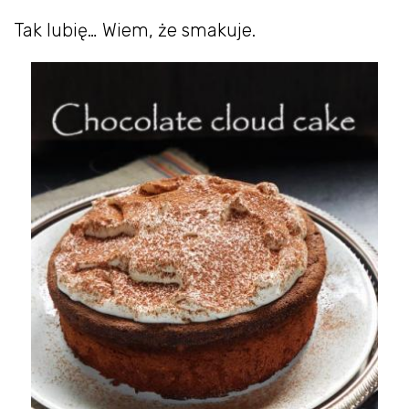
Tak lubię… Wiem, że smakuje.