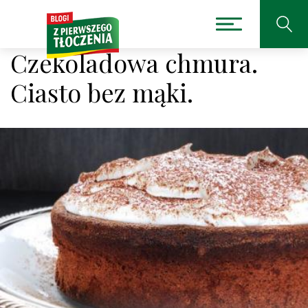
Czekoladowa chmura.
Ciasto bez mąki.