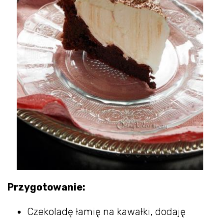
Przygotowanie:
Czekoladę łamię na kawałki, dodaję