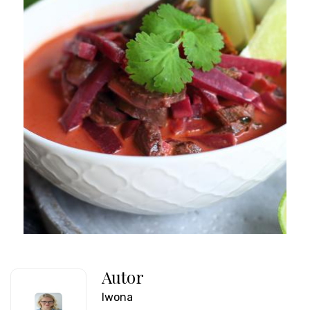
Autor
Iwona