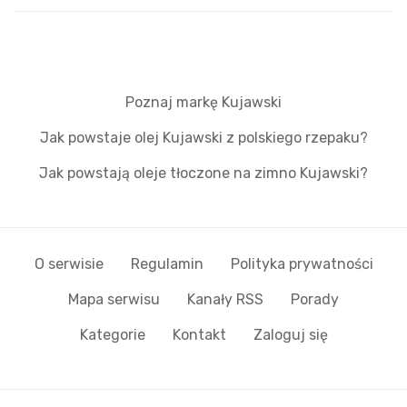
Poznaj markę Kujawski
Jak powstaje olej Kujawski z polskiego rzepaku?
Jak powstają oleje tłoczone na zimno Kujawski?
O serwisie
Regulamin
Polityka prywatności
Mapa serwisu
Kanały RSS
Porady
Kategorie
Kontakt
Zaloguj się