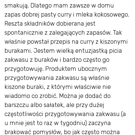
smakują. Dlatego mam zawsze w domu
zapas dobrej pasty curry i mleka kokosowego.
Reszta składników dobierana jest
spontanicznie z zalegających zapasów. Tak
właśnie powstał przepis na curry z kiszonymi
burakami. Jestem wielką entuzjastką picia
zakwasu z buraków i bardzo często go
przygotowuję. Produktem ubocznym
przygotowywania zakwasu są właśnie
kiszone buraki, z którymi właściwie nie
wiadomo co zrobić. Można je dodać do
barszczu albo sałatek, ale przy dużej
częstotliwości przygotowywania zakwasu (a
u mnie jest to raz w tygodniu) zaczyna
brakować pomysłów, bo jak często można