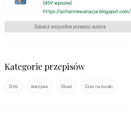
(459 wpisów)
https://qchennewariacje.blogspot.com/
Zobacz wszystkie przepisy autora
Kategorie przepisów
Drób
Warzywa
Obiad
Czas na buraki