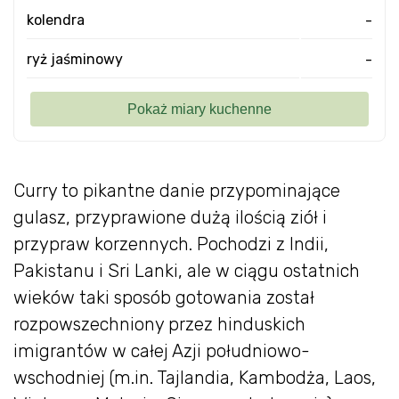
kolendra
-
ryż jaśminowy
-
Curry to pikantne danie przypominające
gulasz, przyprawione dużą ilością ziół i
przypraw korzennych. Pochodzi z Indii,
Pakistanu i Sri Lanki, ale w ciągu ostatnich
wieków taki sposób gotowania został
rozpowszechniony przez hinduskich
imigrantów w całej Azji południowo-
wschodniej (m.in. Tajlandia, Kambodża, Laos,