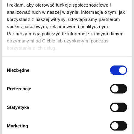
i reklam, aby oferować funkcje społecznościowe i
analizować ruch w naszej witrynie. Informacje o tym, jak
korzystasz z naszej witryny, udostępniamy partnerom
społecznościowym, reklamowym i analitycznym.
Partnerzy mogą połączyć te informacje z innymi danymi
otrzymanymi od Ciebie lub uzyskanymi podczas
korzystania z ich usług.
Wybór
Niezbędne
zgody
Preferencje
Statystyka
Marketing