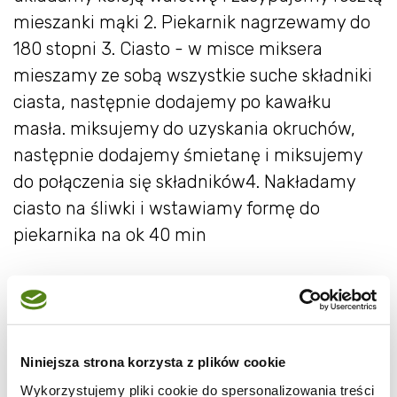
mieszanki mąki 2. Piekarnik nagrzewamy do
180 stopni 3. Ciasto - w misce miksera
mieszamy ze sobą wszystkie suche składniki
ciasta, następnie dodajemy po kawałku
masła. miksujemy do uzyskania okruchów,
następnie dodajemy śmietanę i miksujemy
do połączenia się składników4. Nakładamy
ciasto na śliwki i wstawiamy formę do
piekarnika na ok 40 min
Niniejsza strona korzysta z plików cookie
Wykorzystujemy pliki cookie do spersonalizowania treści