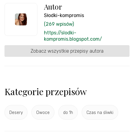
Autor
Słodki-kompromis
(269 wpisów)
https://slodki-
kompromis.blogspot.com/
Zobacz wszystkie przepisy autora
Kategorie przepisów
Desery
Owoce
do 1h
Czas na śliwki