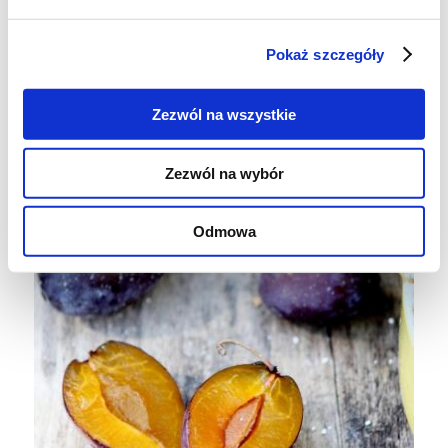
Pokaż szczegóły
Zezwól na wszystkie
Zezwól na wybór
Odmowa