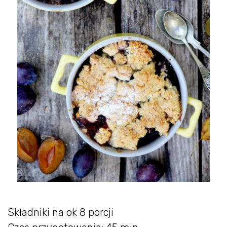
Składniki na ok 8 porcji