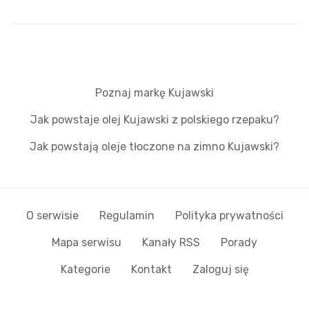
Poznaj markę Kujawski
Jak powstaje olej Kujawski z polskiego rzepaku?
Jak powstają oleje tłoczone na zimno Kujawski?
O serwisie
Regulamin
Polityka prywatności
Mapa serwisu
Kanały RSS
Porady
Kategorie
Kontakt
Zaloguj się