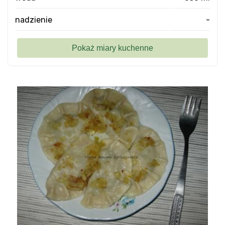
nadzienie
-