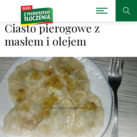
Ciasto pierogowe z
masłem i olejem