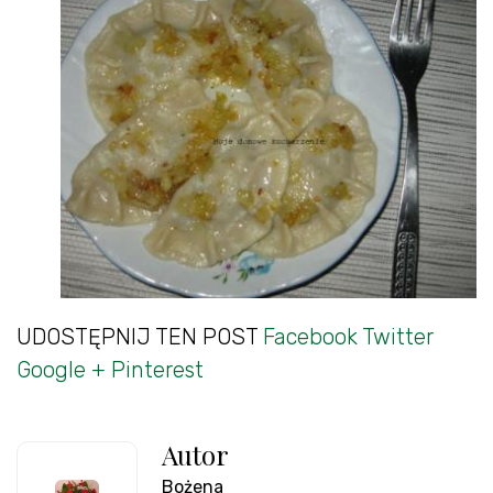
UDOSTĘPNIJ TEN POST
Facebook
Twitter
Google +
Pinterest
Autor
Bożena