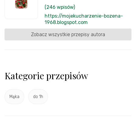
(246 wpisów)
https://mojekucharzenie-bozena-
1968.blogspot.com
Zobacz wszystkie przepisy autora
Kategorie przepisów
Mąka
do 1h