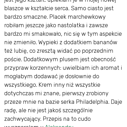
blaszce w kształcie serca. Samo ciasto jest
bardzo smaczne. Placek marchewkowy
robiłam jeszcze jako nastolatka i zawsze
bardzo mi smakowało, nic się w tym aspekcie
nie zmieniło. Wypieki z dodatkiem bananów
też lubię, co zresztą widać po poprzednim
poście. Dodatkowym plusem jest obecność
przypraw korzennych: uwielbiam ich aromat i
mogłabym dodawać je dosłownie do
wszystkiego. Krem inny niż wszystkie
dotychczas mi znane, pierwszy zrobiony
przeze mnie na bazie serka Philadelphia. Daje
radę, ale nie jest jakoś szczególnie
zachwycający. Przepis na to cudo