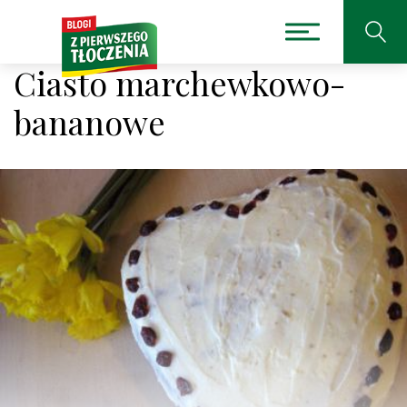
Ciasto marchewkowo-
bananowe