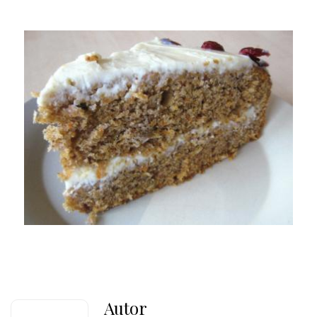
Autor