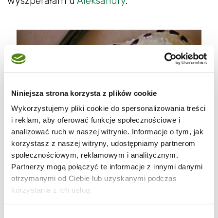
wyszperałam u
Aleksandry
.
Niniejsza strona korzysta z plików cookie
Wykorzystujemy pliki cookie do spersonalizowania treści
i reklam, aby oferować funkcje społecznościowe i
analizować ruch w naszej witrynie. Informacje o tym, jak
korzystasz z naszej witryny, udostępniamy partnerom
społecznościowym, reklamowym i analitycznym.
Partnerzy mogą połączyć te informacje z innymi danymi
otrzymanymi od Ciebie lub uzyskanymi podczas
korzystania z ich usług.
Wybór