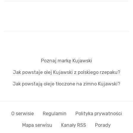
Poznaj markę Kujawski
Jak powstaje olej Kujawski z polskiego rzepaku?
Jak powstają oleje tłoczone na zimno Kujawski?
O serwisie
Regulamin
Polityka prywatności
Mapa serwisu
Kanały RSS
Porady