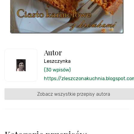
Autor
Leszczynka
(30 wpisów)
https://zleszczonakuchnia.blogspot.co
Zobacz wszystkie przepisy autora