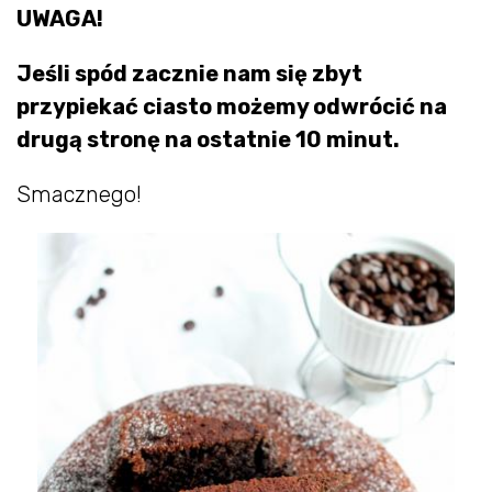
UWAGA!
Jeśli spód zacznie nam się zbyt
przypiekać ciasto możemy odwrócić na
drugą stronę na ostatnie 10 minut.
Smacznego!