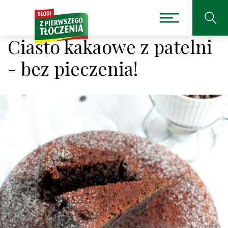
Ciasto kakaowe z patelni
- bez pieczenia!