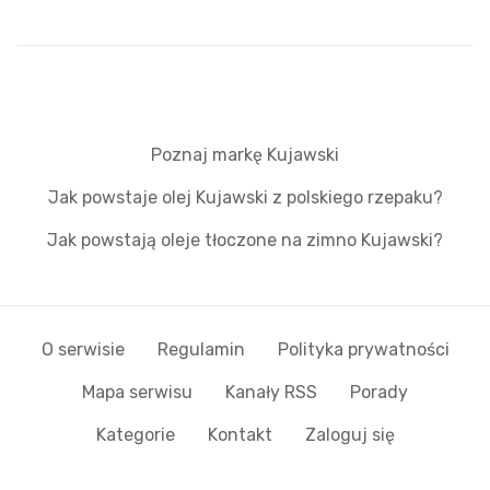
Poznaj markę Kujawski
Jak powstaje olej Kujawski z polskiego rzepaku?
Jak powstają oleje tłoczone na zimno Kujawski?
O serwisie
Regulamin
Polityka prywatności
Mapa serwisu
Kanały RSS
Porady
Kategorie
Kontakt
Zaloguj się