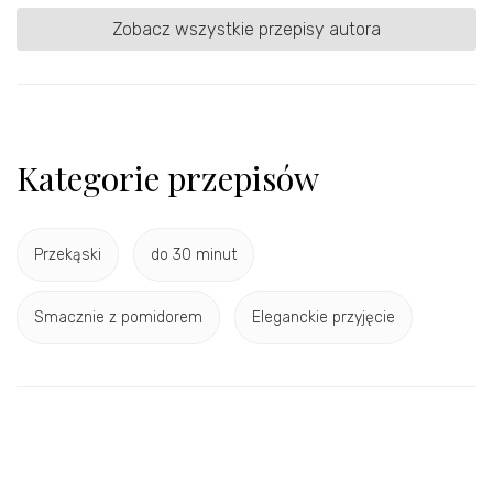
Zobacz wszystkie przepisy autora
Kategorie przepisów
Przekąski
do 30 minut
Smacznie z pomidorem
Eleganckie przyjęcie