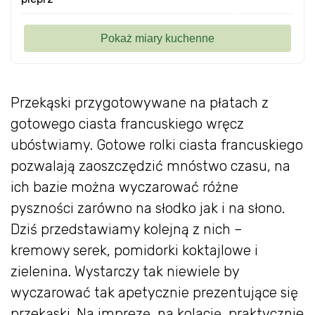
Przekąski przygotowywane na płatach z
gotowego ciasta francuskiego wręcz
ubóstwiamy. Gotowe rolki ciasta francuskiego
pozwalają zaoszczędzić mnóstwo czasu, na
ich bazie można wyczarować różne
pyszności zarówno na słodko jak i na słono.
Dziś przedstawiamy kolejną z nich –
kremowy serek, pomidorki koktajlowe i
zielenina. Wystarczy tak niewiele by
wyczarować tak apetycznie prezentujące się
przekąski. Na imprezę, na kolację, praktycznie