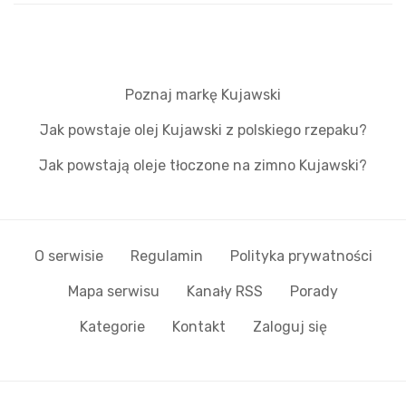
Poznaj markę Kujawski
Jak powstaje olej Kujawski z polskiego rzepaku?
Jak powstają oleje tłoczone na zimno Kujawski?
O serwisie
Regulamin
Polityka prywatności
Mapa serwisu
Kanały RSS
Porady
Kategorie
Kontakt
Zaloguj się