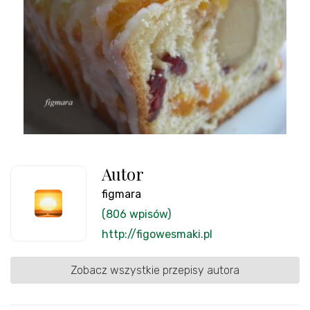
Autor
figmara
(806 wpisów)
http://figowesmaki.pl
Zobacz wszystkie przepisy autora