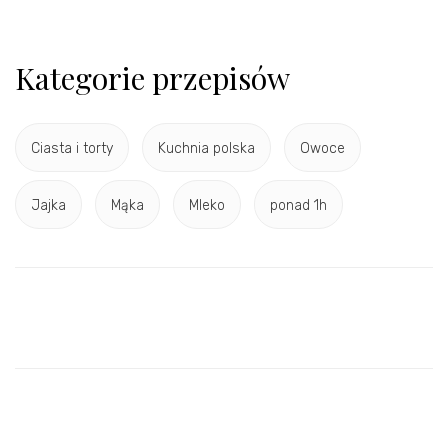
Kategorie przepisów
Ciasta i torty
Kuchnia polska
Owoce
Jajka
Mąka
Mleko
ponad 1h