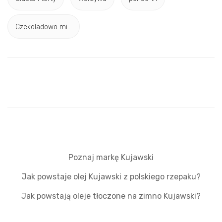
Czekoladowo mi...
Poznaj markę Kujawski
Jak powstaje olej Kujawski z polskiego rzepaku?
Jak powstają oleje tłoczone na zimno Kujawski?