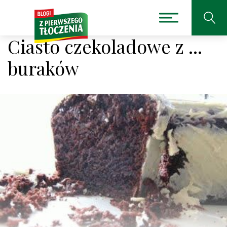
Ciasto czekoladowe z ...
buraków