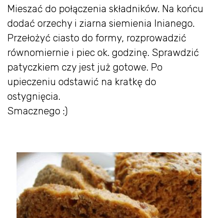
Mieszać do połączenia składników. Na końcu
dodać orzechy i ziarna siemienia lnianego.
Przełożyć ciasto do formy, rozprowadzić
równomiernie i piec ok. godzinę. Sprawdzić
patyczkiem czy jest już gotowe. Po
upieczeniu odstawić na kratkę do
ostygnięcia.
Smacznego :)