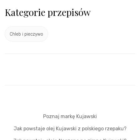
Kategorie przepisów
Chleb i pieczywo
Poznaj markę Kujawski
Jak powstaje olej Kujawski z polskiego rzepaku?