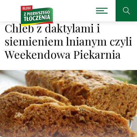
Chleb z daktylami i
siemieniem lnianym czyli
Weekendowa Piekarnia