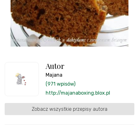
Autor
Majana
(971 wpisów)
http://majanaboxing.blox.pl
Zobacz wszystkie przepisy autora