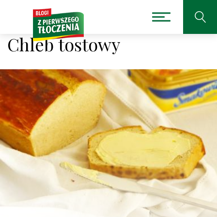
Chleb tostowy