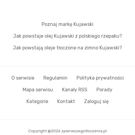
Poznaj markę Kujawski
Jak powstaje olej Kujawski z polskiego rzepaku?
Jak powstają oleje tłoczone na zimno Kujawski?
O serwisie
Regulamin
Polityka prywatności
Mapa serwisu
Kanały RSS
Porady
Kategorie
Kontakt
Zaloguj się
Copyright @2026 zpierwszegotloczenia.pl