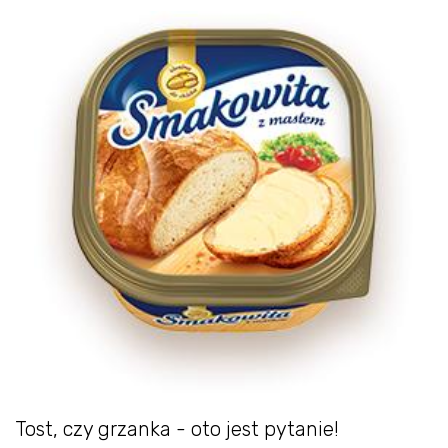
Tost, czy grzanka - oto jest pytanie!