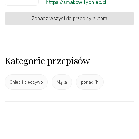
https://smakowitychleb.pl
Zobacz wszystkie przepisy autora
Kategorie przepisów
Chleb i pieczywo
Mąka
ponad 1h