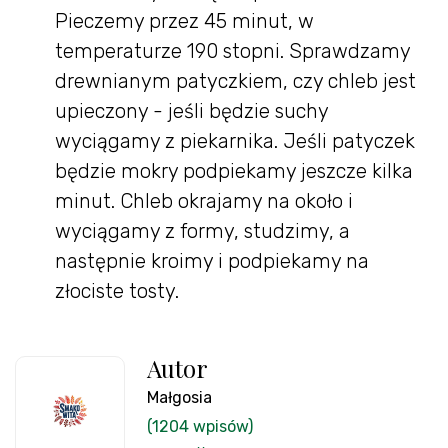
Pieczemy przez 45 minut, w
temperaturze 190 stopni. Sprawdzamy
drewnianym patyczkiem, czy chleb jest
upieczony - jeśli będzie suchy
wyciągamy z piekarnika. Jeśli patyczek
będzie mokry podpiekamy jeszcze kilka
minut. Chleb okrajamy na około i
wyciągamy z formy, studzimy, a
następnie kroimy i podpiekamy na
złociste tosty.
Autor
Małgosia
(1204 wpisów)