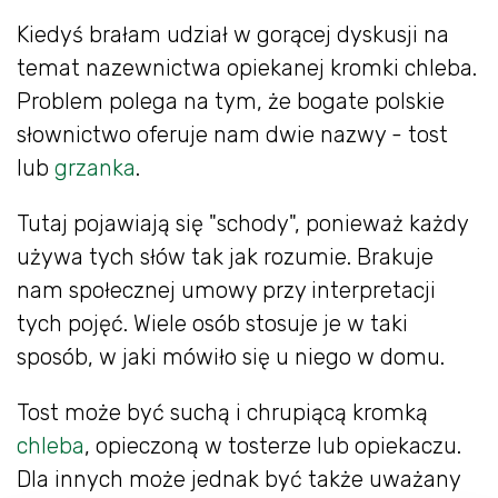
Kiedyś brałam udział w gorącej dyskusji na
temat nazewnictwa opiekanej kromki chleba.
Problem polega na tym, że bogate polskie
słownictwo oferuje nam dwie nazwy - tost
lub
grzanka
.
Tutaj pojawiają się "schody", ponieważ każdy
używa tych słów tak jak rozumie. Brakuje
nam społecznej umowy przy interpretacji
tych pojęć. Wiele osób stosuje je w taki
sposób, w jaki mówiło się u niego w domu.
Tost może być suchą i chrupiącą kromką
chleba
, opieczoną w tosterze lub opiekaczu.
Dla innych może jednak być także uważany